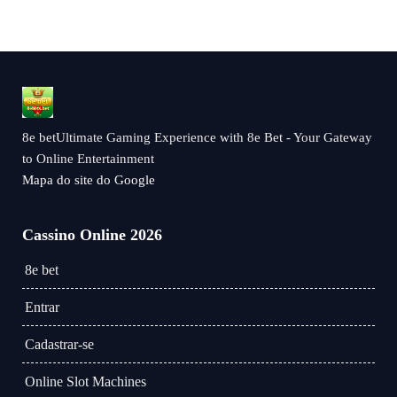
8e betUltimate Gaming Experience with 8e Bet - Your Gateway
to Online Entertainment
Mapa do site do Google
Cassino Online 2026
8e bet
Entrar
Cadastrar-se
Online Slot Machines