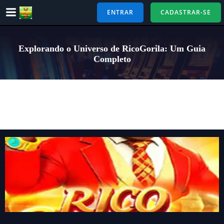
Pular
ENTRAR
CADASTRAR-SE
para
o
conteúdo
Explorando o Universo de RicoGorila: Um Guia
Completo