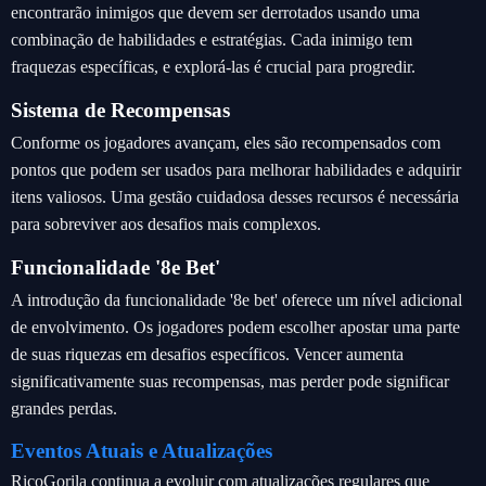
encontrarão inimigos que devem ser derrotados usando uma
combinação de habilidades e estratégias. Cada inimigo tem
fraquezas específicas, e explorá-las é crucial para progredir.
Sistema de Recompensas
Conforme os jogadores avançam, eles são recompensados com
pontos que podem ser usados para melhorar habilidades e adquirir
itens valiosos. Uma gestão cuidadosa desses recursos é necessária
para sobreviver aos desafios mais complexos.
Funcionalidade '8e Bet'
A introdução da funcionalidade '8e bet' oferece um nível adicional
de envolvimento. Os jogadores podem escolher apostar uma parte
de suas riquezas em desafios específicos. Vencer aumenta
significativamente suas recompensas, mas perder pode significar
grandes perdas.
Eventos Atuais e Atualizações
RicoGorila continua a evoluir com atualizações regulares que