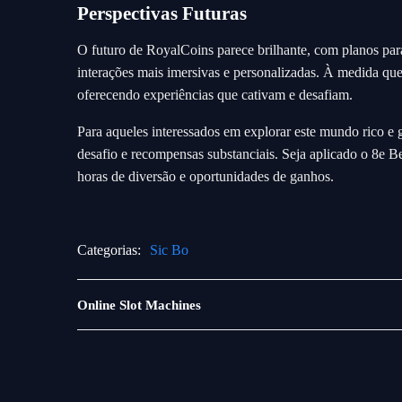
Perspectivas Futuras
O futuro de RoyalCoins parece brilhante, com planos para in
interações mais imersivas e personalizadas. À medida que
oferecendo experiências que cativam e desafiam.
Para aqueles interessados em explorar este mundo rico e 
desafio e recompensas substanciais. Seja aplicado o 8e B
horas de diversão e oportunidades de ganhos.
Categorias:
Sic Bo
Ofertas
Online Slot Machines
exclusivas