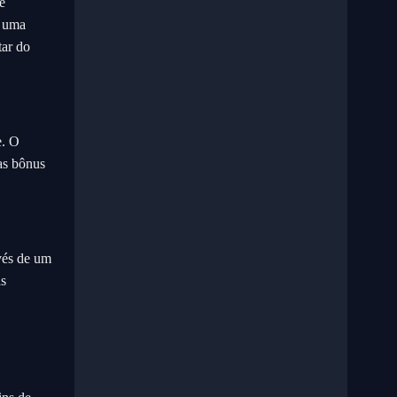
e
o uma
tar do
e. O
as bônus
vés de um
as