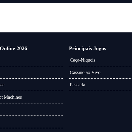
 Online 2026
Principais Jogos
Caça-Níqueis
Cassino ao Vivo
-se
Pescaria
ot Machines