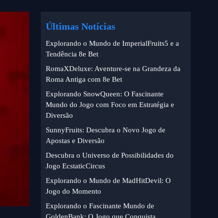
Últimas Notícias
Explorando o Mundo de ImperialFruits5 e a
Tendência 8e Bet
RomaXDeluxe: Aventure-se na Grandeza da
Roma Antiga com 8e Bet
Explorando SnowQueen: O Fascinante
Mundo do Jogo com Foco em Estratégia e
Diversão
SunnyFruits: Descubra o Novo Jogo de
Apostas e Diversão
Descubra o Universo de Possibilidades do
Jogo EcstaticCircus
Explorando o Mundo de MadHitDevil: O
Jogo do Momento
Explorando o Fascinante Mundo de
GoldenBank: O Jogo que Conquista