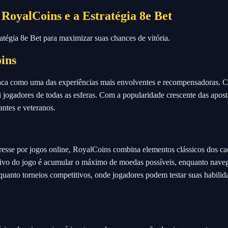
oyalCoins e a Estratégia 8e Bet
tégia 8e Bet para maximizar suas chances de vitória.
ins
aca como uma das experiências mais envolventes e recompensadoras. 
ai jogadores de todas as esferas. Com a popularidade crescente das apost
ntes e veteranos.
sse por jogos online, RoyalCoins combina elementos clássicos dos ca
tivo do jogo é acumular o máximo de moedas possíveis, enquanto nave
uanto torneios competitivos, onde jogadores podem testar suas habilid