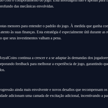
ordo com o comportamento do jogo. Esta abordagem não é apenas para f
profundo das mecânicas envolvidas.
apostas menores para entender o padrão do jogo. À medida que ganha con
ento às suas finanças. Esta estratégia é especialmente útil durante as 
do que seus investimentos valham a pena.
oyalCoins continua a crescer e a se adaptar às demandas dos jogadore
porando feedback para melhorar a experiência de jogo, garantindo que
dos.
progressão ainda mais envolvente e novos desafios que recompensam os
idade adicionam uma camada de excitação adicional, incentivando a par