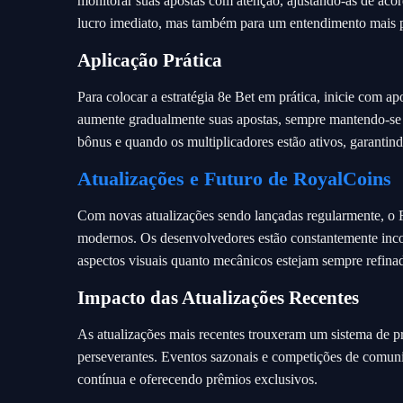
monitorar suas apostas com atenção, ajustando-as de ac
lucro imediato, mas também para um entendimento mais 
Aplicação Prática
Para colocar a estratégia 8e Bet em prática, inicie com 
aumente gradualmente suas apostas, sempre mantendo-se at
bônus e quando os multiplicadores estão ativos, garantin
Atualizações e Futuro de RoyalCoins
Com novas atualizações sendo lançadas regularmente, o R
modernos. Os desenvolvedores estão constantemente incor
aspectos visuais quanto mecânicos estejam sempre refina
Impacto das Atualizações Recentes
As atualizações mais recentes trouxeram um sistema de 
perseverantes. Eventos sazonais e competições de comun
contínua e oferecendo prêmios exclusivos.