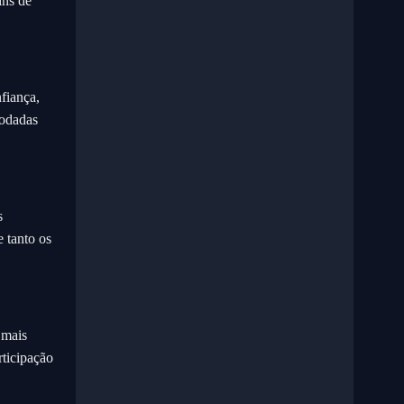
ins de
fiança,
rodadas
s
 tanto os
 mais
ticipação