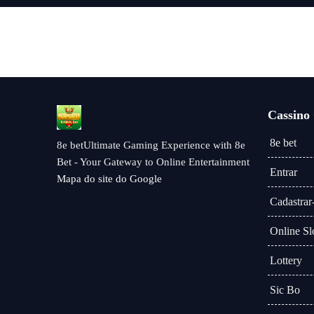
Cassino
8e bet
8e betUltimate Gaming Experience with 8e
Bet - Your Gateway to Online Entertainment
Entrar
Mapa do site do Google
Cadastrar
Online Sl
Lottery
Sic Bo