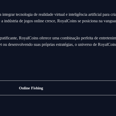
tegrar tecnologia de realidade virtual e inteligência artificial para cri
 a indústria de jogos online cresce, RoyalCoins se posiciona na vangua
gratificante, RoyalCoins oferece uma combinação perfeita de entretenim
et ou desenvolvendo suas próprias estratégias, o universo de RoyalCoi
Sic
Online Fishing
Bo