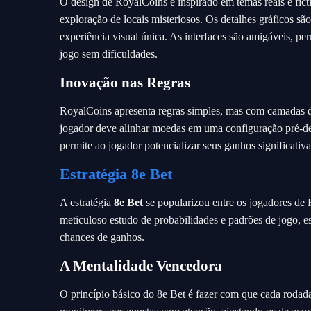
O design de RoyalCoins é inspirado em temas reais e fict
exploração de locais misteriosos. Os detalhes gráficos s
experiência visual única. As interfaces são amigáveis, p
jogo sem dificuldades.
Inovação nas Regras
RoyalCoins apresenta regras simples, mas com camadas 
jogador deve alinhar moedas em uma configuração pré-de
permite ao jogador potencializar seus ganhos significativ
Estratégia 8e Bet
A estratégia
8e Bet
se popularizou entre os jogadores de
meticuloso estudo de probabilidades e padrões de jogo, e
chances de ganhos.
A Mentalidade Vencedora
O princípio básico do 8e Bet é fazer com que cada rodada 