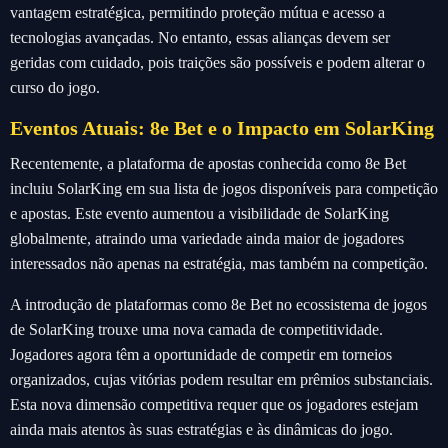
vantagem estratégica, permitindo proteção mútua e acesso a
tecnologias avançadas. No entanto, essas alianças devem ser
geridas com cuidado, pois traições são possíveis e podem alterar o
curso do jogo.
Eventos Atuais: 8e Bet e o Impacto em SolarKing
Recentemente, a plataforma de apostas conhecida como 8e Bet
incluiu SolarKing em sua lista de jogos disponíveis para competição
e apostas. Este evento aumentou a visibilidade de SolarKing
globalmente, atraindo uma variedade ainda maior de jogadores
interessados não apenas na estratégia, mas também na competição.
A introdução de plataformas como 8e Bet no ecossistema de jogos
de SolarKing trouxe uma nova camada de competitividade.
Jogadores agora têm a oportunidade de competir em torneios
organizados, cujas vitórias podem resultar em prêmios substanciais.
Esta nova dimensão competitiva requer que os jogadores estejam
ainda mais atentos às suas estratégias e às dinâmicas do jogo.