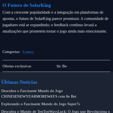
O Futuro de SolarKing
Com a crescente popularidade e a integração em plataformas de
apostas, o futuro de SolarKing parece promissor. A comunidade de
jogadores está se expandindo; o feedback contínuo levará a
atualizações que prometem tornar o jogo ainda mais emocionante.
Categorias:
Lottery
Online
Lottery
Ofertas exclusivas
Sic Bo
Fishing
Últimas Notícias
Descubra o Fascinante Mundo do Jogo
CHINESENEWYEARMOREWAYS com 8e Bet
Explorando o Fascinante Mundo do Jogo Super7s
Descubra o Mundo de TenTonWaysLuck: O Jogo que Revoluciona o