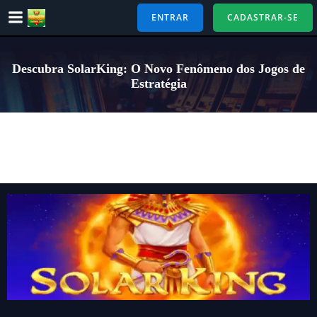
Pular
ENTRAR
CADASTRAR-SE
para
o
conteúdo
Descubra SolarKing: O Novo Fenômeno dos Jogos de
Estratégia