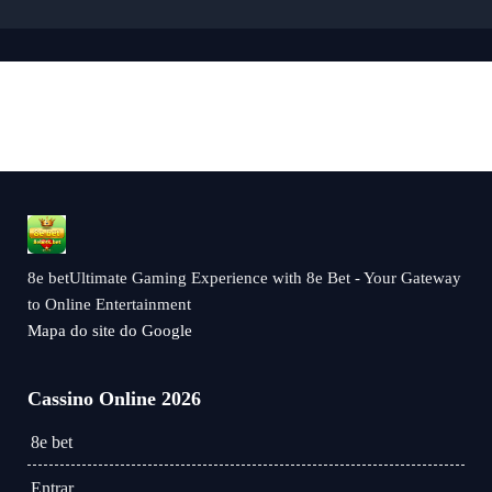
8e betUltimate Gaming Experience with 8e Bet - Your Gateway
to Online Entertainment
Mapa do site do Google
Cassino Online 2026
8e bet
Entrar