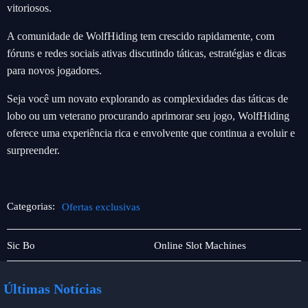
vitoriosos.
A comunidade de WolfHiding tem crescido rapidamente, com
fóruns e redes sociais ativas discutindo táticas, estratégias e dicas
para novos jogadores.
Seja você um novato explorando as complexidades das táticas de
lobo ou um veterano procurando aprimorar seu jogo, WolfHiding
oferece uma experiência rica e envolvente que continua a evoluir e
surpreender.
Categorias:
Ofertas exclusivas
Lottery
Ofertas
Sic Bo
Online Slot Machines
exclusivas
Últimas Notícias