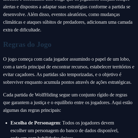
alertas e dispostos a adaptar suas estratégias conforme a partida se
desenvolve. Além disso, eventos aleatórios, como mudanças
climáticas e ataques súbitos de predadores, adicionam uma camada
extra de dificultade.
Regras do Jogo
O jogo começa com cada jogador assumindo o papel de um lobo,
com a tarefa principal de encontrar recursos, estabelecer territórios e
evitar caçadores. As partidas são temporizadas, e o objetivo é
sobreviver enquanto acumula pontos através de ações estratégicas.
Cada partida de WolfHiding segue um conjunto rígido de regras
que garantem a justiça e o equilíbrio entre os jogadores. Aqui estão
algumas das regras principais:
Escolha de Personagem
: Todos os jogadores devem
escolher um personagem do banco de dados disponível,