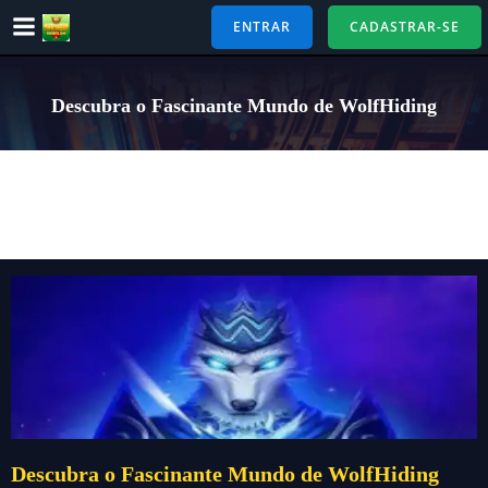
Pular
ENTRAR
CADASTRAR-SE
para
o
conteúdo
Descubra o Fascinante Mundo de WolfHiding
Descubra o Fascinante Mundo de WolfHiding