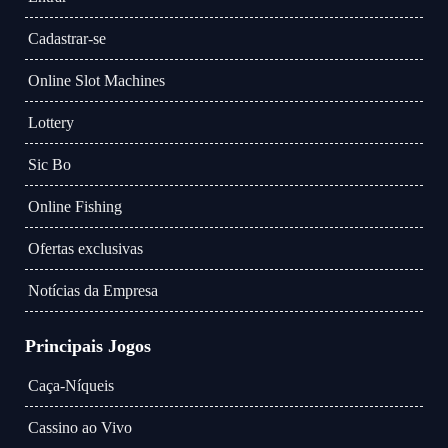
Cadastrar-se
Online Slot Machines
Lottery
Sic Bo
Online Fishing
Ofertas exclusivas
Notícias da Empresa
Principais Jogos
Caça-Níqueis
Cassino ao Vivo