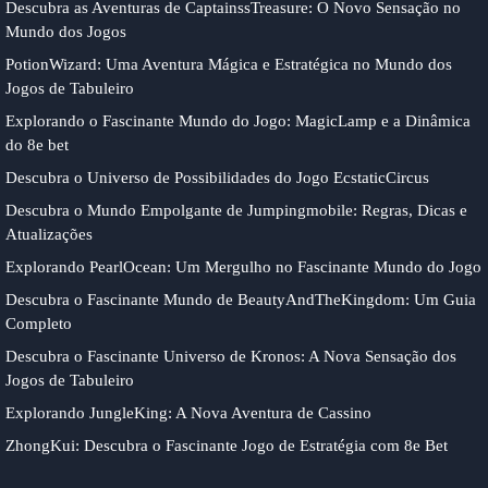
Descubra as Aventuras de CaptainssTreasure: O Novo Sensação no
Mundo dos Jogos
PotionWizard: Uma Aventura Mágica e Estratégica no Mundo dos
Jogos de Tabuleiro
Explorando o Fascinante Mundo do Jogo: MagicLamp e a Dinâmica
do 8e bet
Descubra o Universo de Possibilidades do Jogo EcstaticCircus
Descubra o Mundo Empolgante de Jumpingmobile: Regras, Dicas e
Atualizações
Explorando PearlOcean: Um Mergulho no Fascinante Mundo do Jogo
Descubra o Fascinante Mundo de BeautyAndTheKingdom: Um Guia
Completo
Descubra o Fascinante Universo de Kronos: A Nova Sensação dos
Jogos de Tabuleiro
Explorando JungleKing: A Nova Aventura de Cassino
ZhongKui: Descubra o Fascinante Jogo de Estratégia com 8e Bet